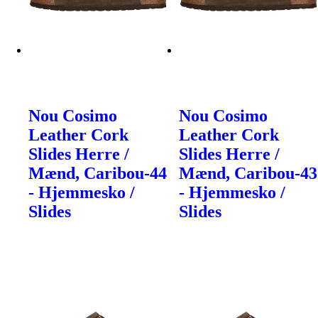
Nou Cosimo
Nou Cosimo
Leather Cork
Leather Cork
Slides Herre /
Slides Herre /
Mænd, Caribou-44
Mænd, Caribou-43
- Hjemmesko /
- Hjemmesko /
Slides
Slides