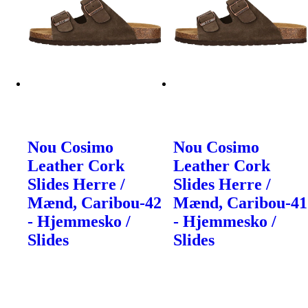
Nou Cosimo
Nou Cosimo
Leather Cork
Leather Cork
Slides Herre /
Slides Herre /
Mænd, Caribou-42
Mænd, Caribou-41
- Hjemmesko /
- Hjemmesko /
Slides
Slides