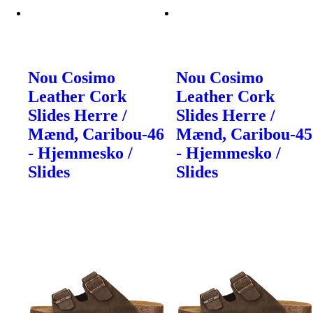
Nou Cosimo
Nou Cosimo
Leather Cork
Leather Cork
Slides Herre /
Slides Herre /
Mænd, Caribou-46
Mænd, Caribou-45
- Hjemmesko /
- Hjemmesko /
Slides
Slides