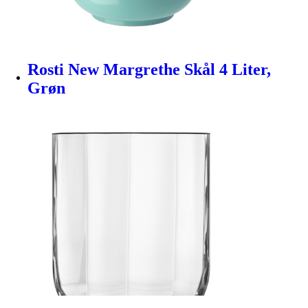
Rosti New Margrethe Skål 4 Liter,
Grøn