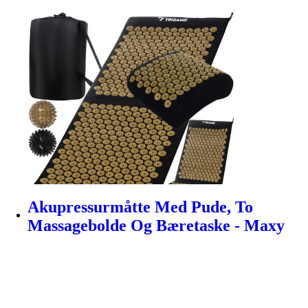
Akupressurmåtte Med Pude, To
Massagebolde Og Bæretaske - Maxy