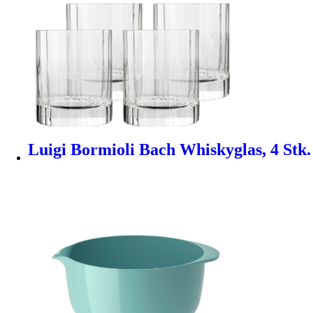
Luigi Bormioli Bach Whiskyglas, 4 Stk.