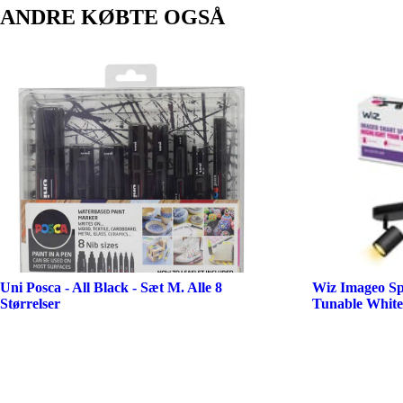
ANDRE KØBTE OGSÅ
Uni Posca - All Black - Sæt M. Alle 8
Wiz Imageo Sp
Størrelser
Tunable White,