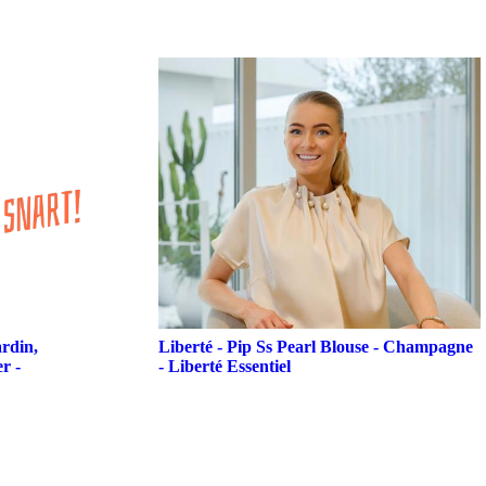
rdin,
Liberté - Pip Ss Pearl Blouse - Champagne
r -
- Liberté Essentiel