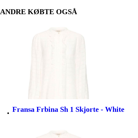
ANDRE KØBTE OGSÅ
Fransa Frbina Sh 1 Skjorte - White