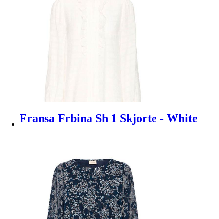
Fransa Frbina Sh 1 Skjorte - White