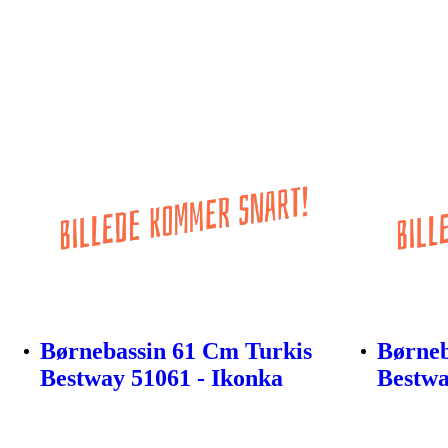
Børnebassin 61 Cm Turkis
Børneb
Bestway 51061 - Ikonka
Bestwa