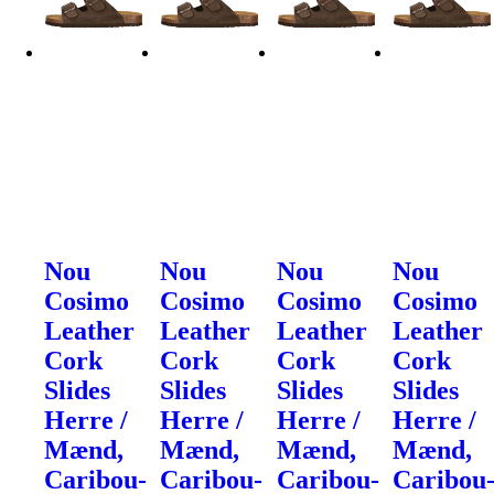
Nou
Nou
Nou
Nou
Cosimo
Cosimo
Cosimo
Cosimo
Leather
Leather
Leather
Leather
Cork
Cork
Cork
Cork
Slides
Slides
Slides
Slides
Herre /
Herre /
Herre /
Herre /
Mænd,
Mænd,
Mænd,
Mænd,
Caribou-
Caribou-
Caribou-
Caribou