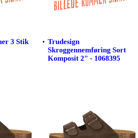
er 3 Stik
Trudesign
Skroggennemføring Sort
Komposit 2" - 1068395