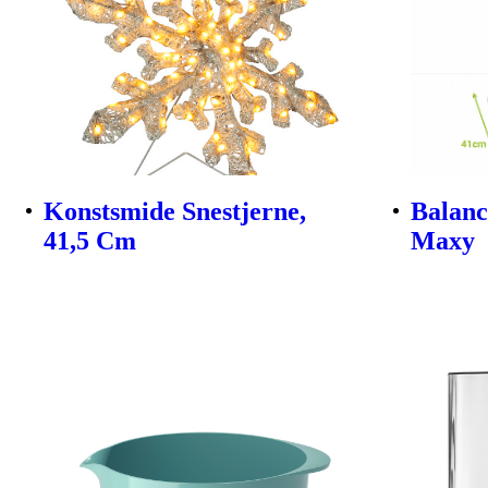
Konstsmide Snestjerne,
Balanc
41,5 Cm
Maxy