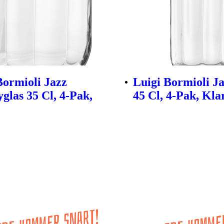
Bormioli Jazz
Luigi Bormioli Ja
glas 35 Cl, 4-Pak,
45 Cl, 4-Pak, Kla