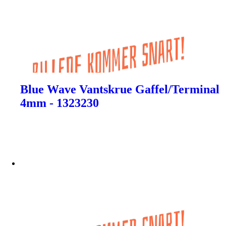
Blue Wave Vantskrue Gaffel/Terminal
4mm - 1323230