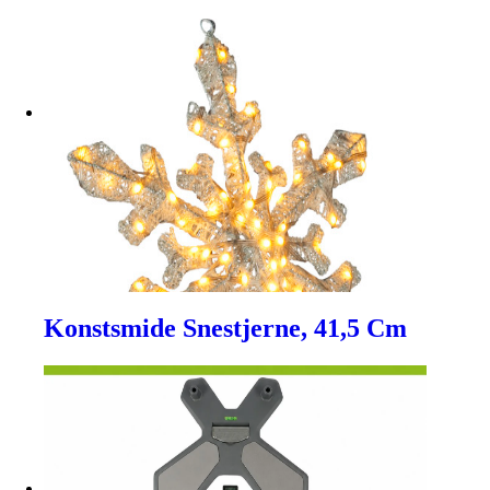
Konstsmide Snestjerne, 41,5 Cm