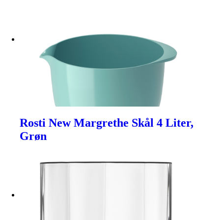
Rosti New Margrethe Skål 4 Liter,
Grøn