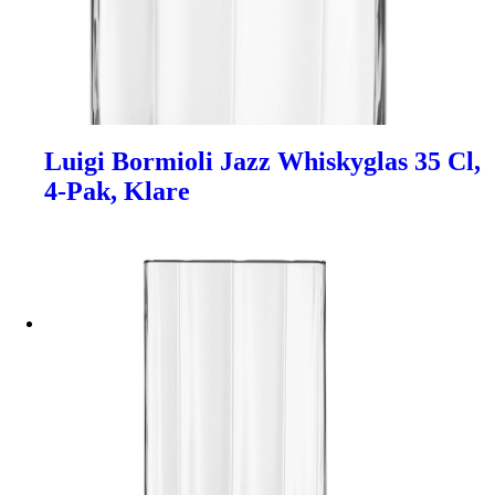
Luigi Bormioli Jazz Whiskyglas 35 Cl,
4-Pak, Klare