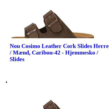
Nou Cosimo Leather Cork Slides Herre
/ Mænd, Caribou-42 - Hjemmesko /
Slides