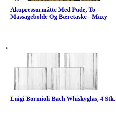
Akupressurmåtte Med Pude, To
Massagebolde Og Bæretaske - Maxy
Luigi Bormioli Bach Whiskyglas, 4 Stk.