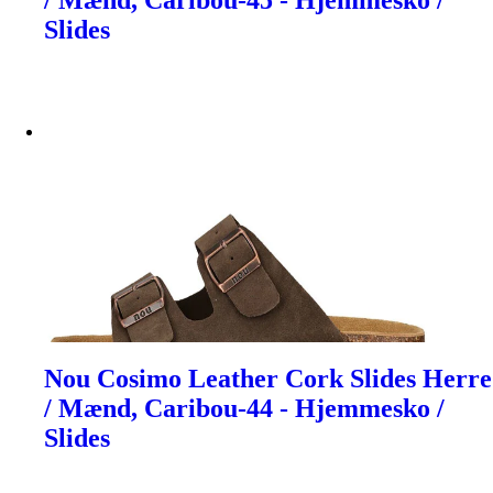
/ Mænd, Caribou-45 - Hjemmesko /
Slides
Nou Cosimo Leather Cork Slides Herre
/ Mænd, Caribou-44 - Hjemmesko /
Slides