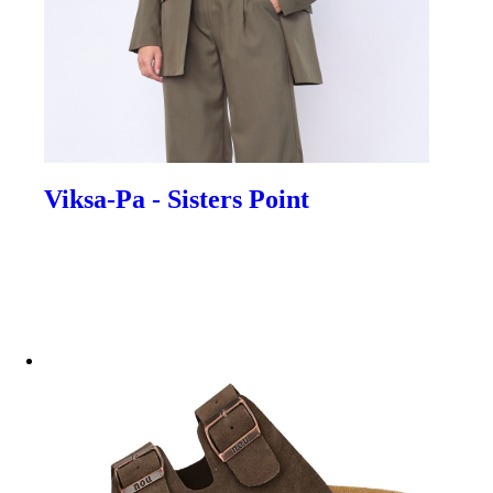
Viksa-Pa - Sisters Point