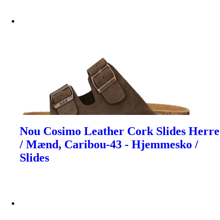
Nou Cosimo Leather Cork Slides Herre
/ Mænd, Caribou-43 - Hjemmesko /
Slides