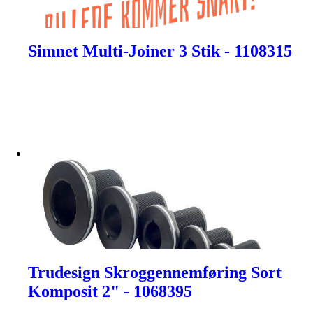
Simnet Multi-Joiner 3 Stik - 1108315
Trudesign Skroggennemføring Sort
Komposit 2" - 1068395