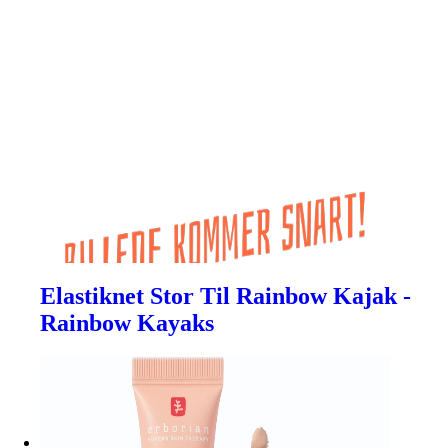
Elastiknet Stor Til Rainbow Kajak -
Rainbow Kayaks