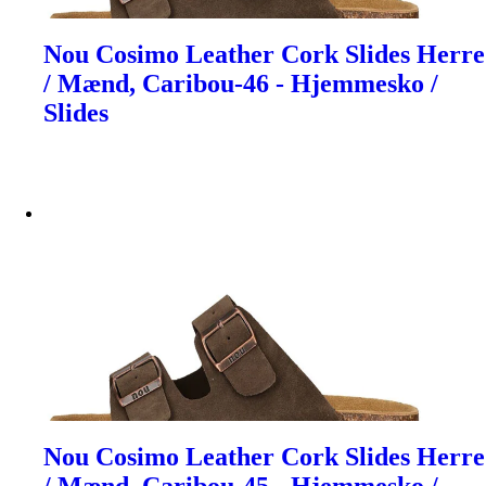
Nou Cosimo Leather Cork Slides Herre
/ Mænd, Caribou-46 - Hjemmesko /
Slides
Nou Cosimo Leather Cork Slides Herre