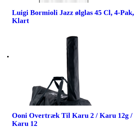
Luigi Bormioli Jazz ølglas 45 Cl, 4-Pak,
Klart
Ooni Overtræk Til Karu 2 / Karu 12g /
Karu 12