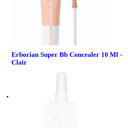
Erborian Super Bb Concealer 10 Ml -
Clair