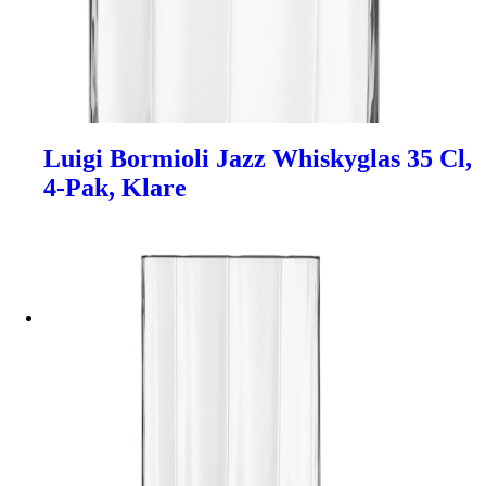
Luigi Bormioli Jazz Whiskyglas 35 Cl,
4-Pak, Klare