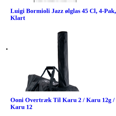
Luigi Bormioli Jazz ølglas 45 Cl, 4-Pak,
Klart
Ooni Overtræk Til Karu 2 / Karu 12g /
Karu 12