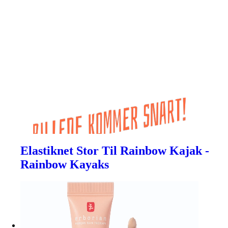
Elastiknet Stor Til Rainbow Kajak -
Rainbow Kayaks