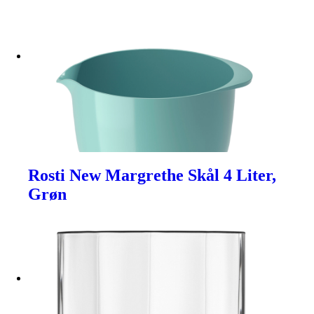
Rosti New Margrethe Skål 4 Liter,
Grøn