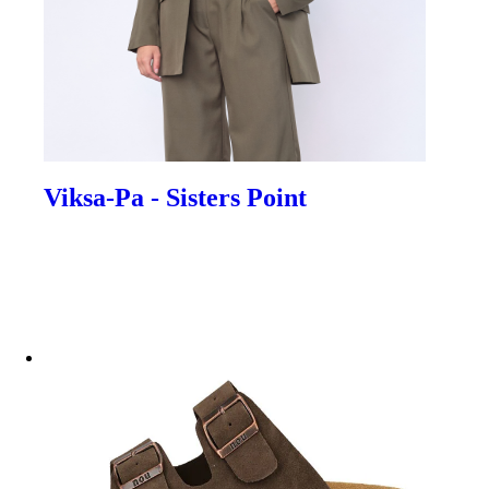
Viksa-Pa - Sisters Point