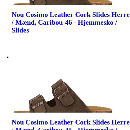
Nou Cosimo Leather Cork Slides Herre
/ Mænd, Caribou-46 - Hjemmesko /
Slides
Nou Cosimo Leather Cork Slides Herre