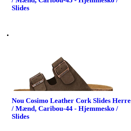
/ Mænd, Caribou-45 - Hjemmesko /
Slides
Nou Cosimo Leather Cork Slides Herre
/ Mænd, Caribou-44 - Hjemmesko /
Slides