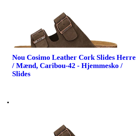
Nou Cosimo Leather Cork Slides Herre
/ Mænd, Caribou-42 - Hjemmesko /
Slides