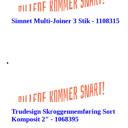
Simnet Multi-Joiner 3 Stik - 1108315
Trudesign Skroggennemføring Sort
Komposit 2" - 1068395