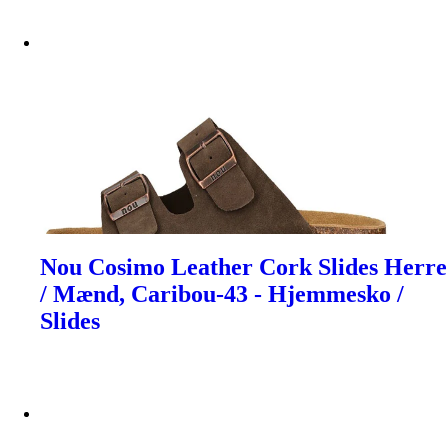
Nou Cosimo Leather Cork Slides Herre
/ Mænd, Caribou-43 - Hjemmesko /
Slides