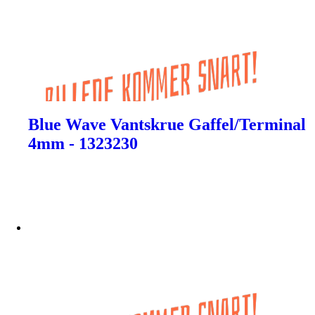
Blue Wave Vantskrue Gaffel/Terminal
4mm - 1323230