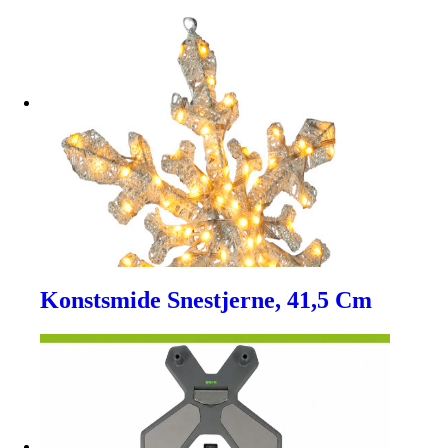
Konstsmide Snestjerne, 41,5 Cm