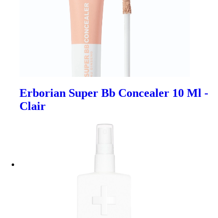
Erborian Super Bb Concealer 10 Ml -
Clair