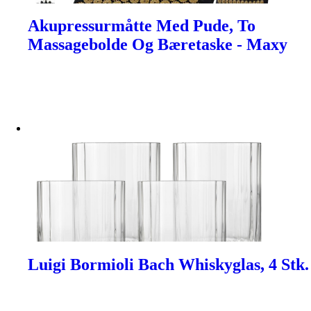
Akupressurmåtte Med Pude, To
Massagebolde Og Bæretaske - Maxy
Luigi Bormioli Bach Whiskyglas, 4 Stk.