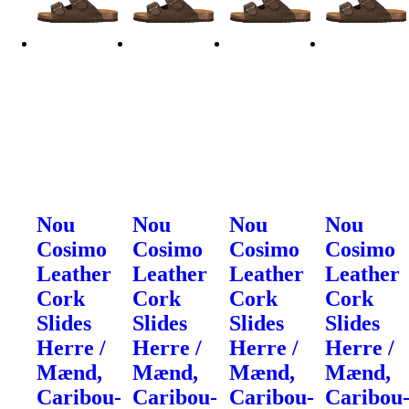
Nou
Nou
Nou
Nou
Cosimo
Cosimo
Cosimo
Cosimo
Leather
Leather
Leather
Leather
Cork
Cork
Cork
Cork
Slides
Slides
Slides
Slides
Herre /
Herre /
Herre /
Herre /
Mænd,
Mænd,
Mænd,
Mænd,
Caribou-
Caribou-
Caribou-
Caribou