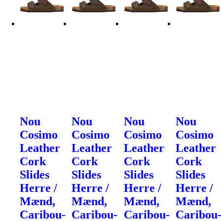
Nou
Nou
Nou
Nou
Cosimo
Cosimo
Cosimo
Cosimo
Leather
Leather
Leather
Leather
Cork
Cork
Cork
Cork
Slides
Slides
Slides
Slides
Herre /
Herre /
Herre /
Herre /
Mænd,
Mænd,
Mænd,
Mænd,
Caribou-
Caribou-
Caribou-
Caribou