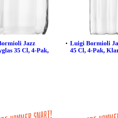
Bormioli Jazz
Luigi Bormioli Ja
glas 35 Cl, 4-Pak,
45 Cl, 4-Pak, Kla