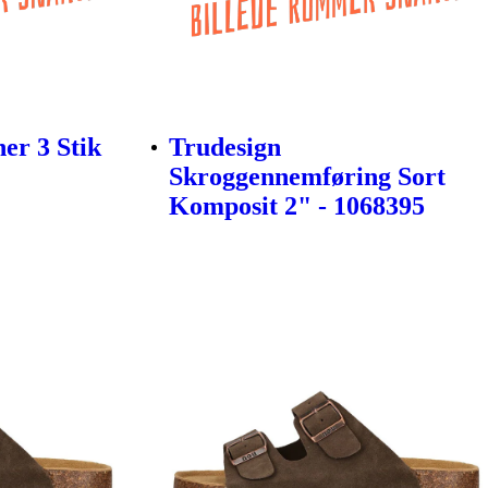
er 3 Stik
Trudesign
Skroggennemføring Sort
Komposit 2" - 1068395