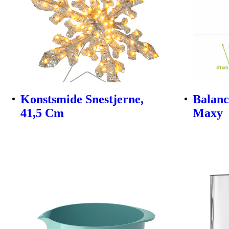
Konstsmide Snestjerne,
Balanc
41,5 Cm
Maxy