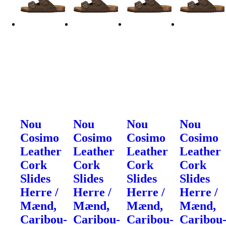
Nou
Nou
Nou
Nou
Cosimo
Cosimo
Cosimo
Cosimo
Leather
Leather
Leather
Leather
Cork
Cork
Cork
Cork
Slides
Slides
Slides
Slides
Herre /
Herre /
Herre /
Herre /
Mænd,
Mænd,
Mænd,
Mænd,
Caribou-
Caribou-
Caribou-
Caribou