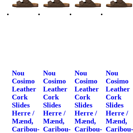
Nou
Nou
Nou
Nou
Cosimo
Cosimo
Cosimo
Cosimo
Leather
Leather
Leather
Leather
Cork
Cork
Cork
Cork
Slides
Slides
Slides
Slides
Herre /
Herre /
Herre /
Herre /
Mænd,
Mænd,
Mænd,
Mænd,
Caribou-
Caribou-
Caribou-
Caribou