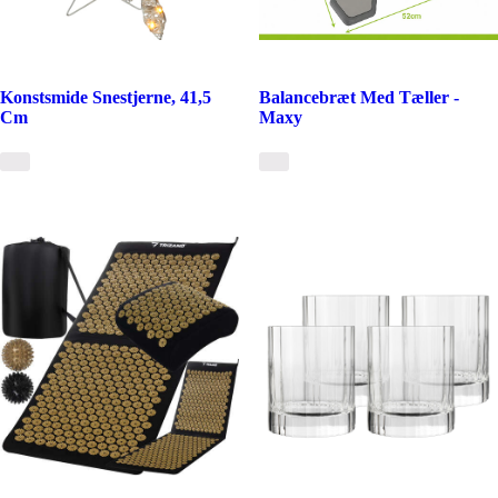
Konstsmide Snestjerne, 41,5
Balancebræt Med Tæller -
Cm
Maxy