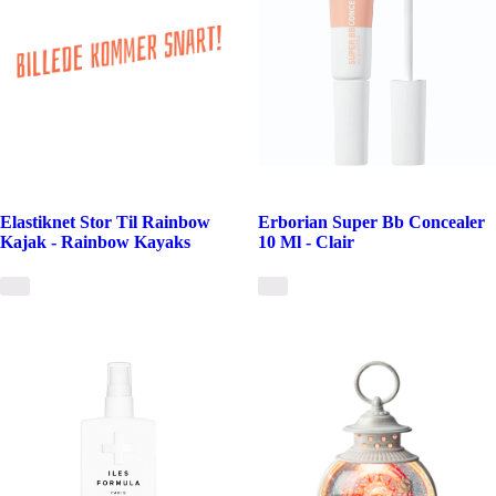
Elastiknet Stor Til Rainbow
Erborian Super Bb Concealer
Kajak - Rainbow Kayaks
10 Ml - Clair