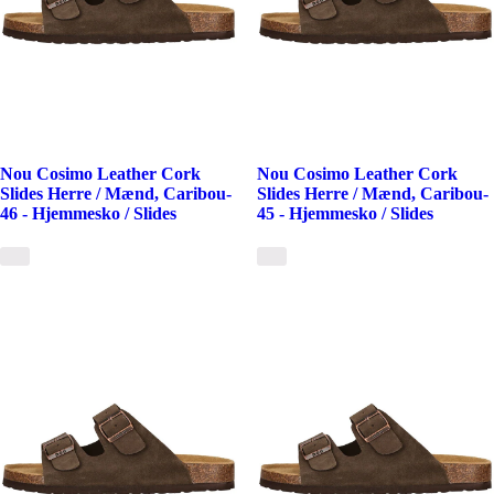
Nou Cosimo Leather Cork
Nou Cosimo Leather Cork
Slides Herre / Mænd, Caribou-
Slides Herre / Mænd, Caribou-
46 - Hjemmesko / Slides
45 - Hjemmesko / Slides