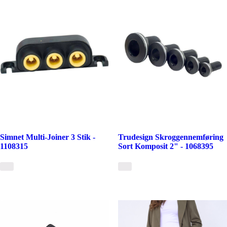
Simnet Multi-Joiner 3 Stik -
Trudesign Skroggennemføring
1108315
Sort Komposit 2" - 1068395