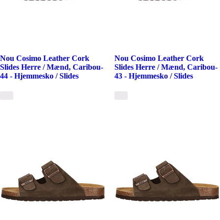
Nou Cosimo Leather Cork
Nou Cosimo Leather Cork
Slides Herre / Mænd, Caribou-
Slides Herre / Mænd, Caribou-
44 - Hjemmesko / Slides
43 - Hjemmesko / Slides