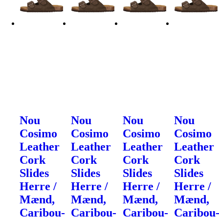
Nou
Nou
Nou
Nou
Cosimo
Cosimo
Cosimo
Cosimo
Leather
Leather
Leather
Leather
Cork
Cork
Cork
Cork
Slides
Slides
Slides
Slides
Herre /
Herre /
Herre /
Herre /
Mænd,
Mænd,
Mænd,
Mænd,
Caribou-
Caribou-
Caribou-
Caribou