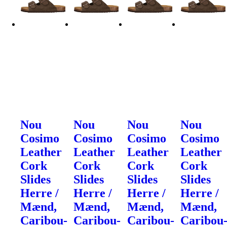
Nou
Nou
Nou
Nou
Cosimo
Cosimo
Cosimo
Cosimo
Leather
Leather
Leather
Leather
Cork
Cork
Cork
Cork
Slides
Slides
Slides
Slides
Herre /
Herre /
Herre /
Herre /
Mænd,
Mænd,
Mænd,
Mænd,
Caribou-
Caribou-
Caribou-
Caribou