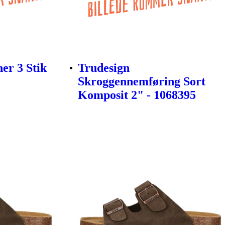
er 3 Stik
Trudesign
Skroggennemføring Sort
Komposit 2" - 1068395