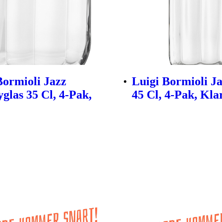
Bormioli Jazz
Luigi Bormioli Ja
glas 35 Cl, 4-Pak,
45 Cl, 4-Pak, Kla