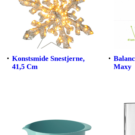
Konstsmide Snestjerne,
Balanc
41,5 Cm
Maxy