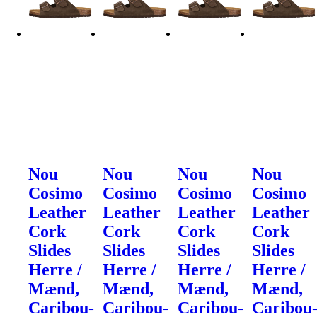
Nou
Nou
Nou
Nou
Cosimo
Cosimo
Cosimo
Cosimo
Leather
Leather
Leather
Leather
Cork
Cork
Cork
Cork
Slides
Slides
Slides
Slides
Herre /
Herre /
Herre /
Herre /
Mænd,
Mænd,
Mænd,
Mænd,
Caribou-
Caribou-
Caribou-
Caribou