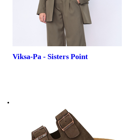
Viksa-Pa - Sisters Point