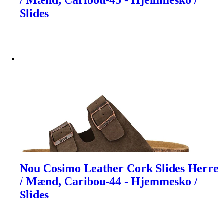
/ Mænd, Caribou-45 - Hjemmesko /
Slides
Nou Cosimo Leather Cork Slides Herre
/ Mænd, Caribou-44 - Hjemmesko /
Slides