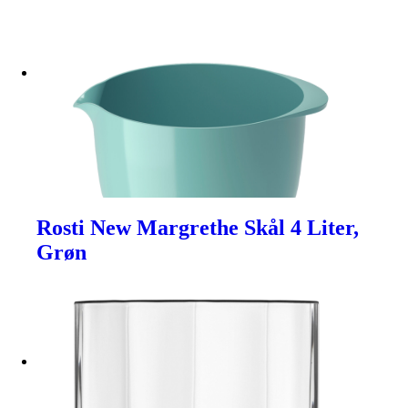
Rosti New Margrethe Skål 4 Liter,
Grøn