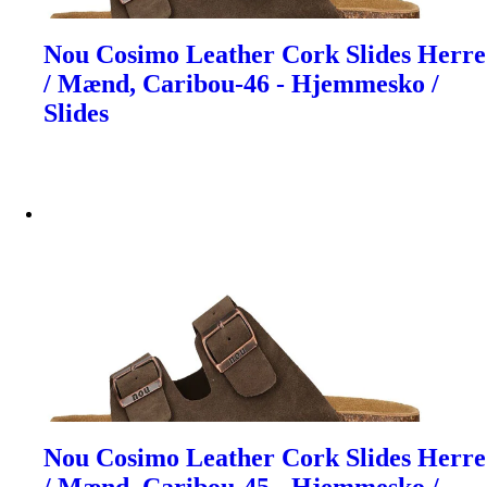
Nou Cosimo Leather Cork Slides Herre
/ Mænd, Caribou-46 - Hjemmesko /
Slides
Nou Cosimo Leather Cork Slides Herre