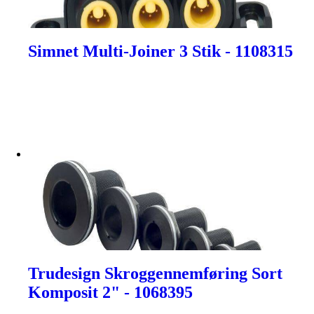
Simnet Multi-Joiner 3 Stik - 1108315
Trudesign Skroggennemføring Sort
Komposit 2" - 1068395