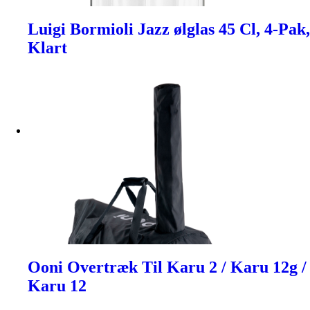
Luigi Bormioli Jazz ølglas 45 Cl, 4-Pak,
Klart
Ooni Overtræk Til Karu 2 / Karu 12g /
Karu 12