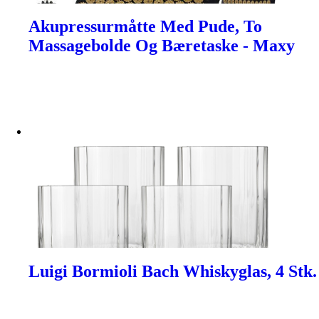
Akupressurmåtte Med Pude, To
Massagebolde Og Bæretaske - Maxy
Luigi Bormioli Bach Whiskyglas, 4 Stk.