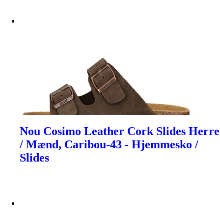
Nou Cosimo Leather Cork Slides Herre
/ Mænd, Caribou-43 - Hjemmesko /
Slides