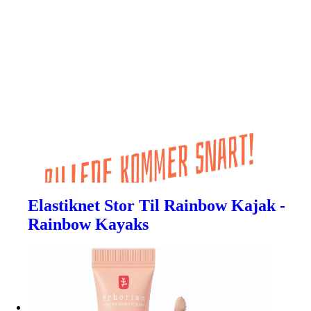
Elastiknet Stor Til Rainbow Kajak -
Rainbow Kayaks