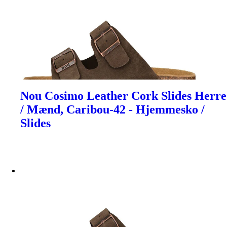
Nou Cosimo Leather Cork Slides Herre
/ Mænd, Caribou-42 - Hjemmesko /
Slides