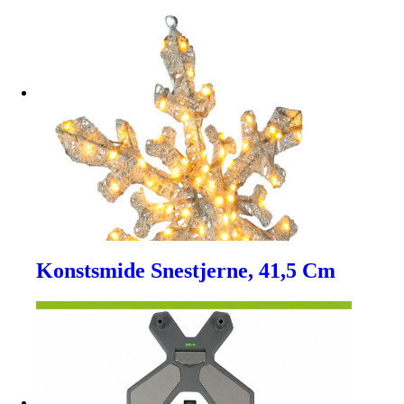
Konstsmide Snestjerne, 41,5 Cm