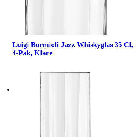
Luigi Bormioli Jazz Whiskyglas 35 Cl,
4-Pak, Klare