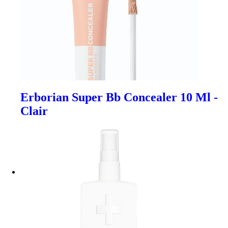
Erborian Super Bb Concealer 10 Ml -
Clair