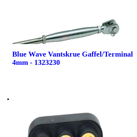
Blue Wave Vantskrue Gaffel/Terminal
4mm - 1323230