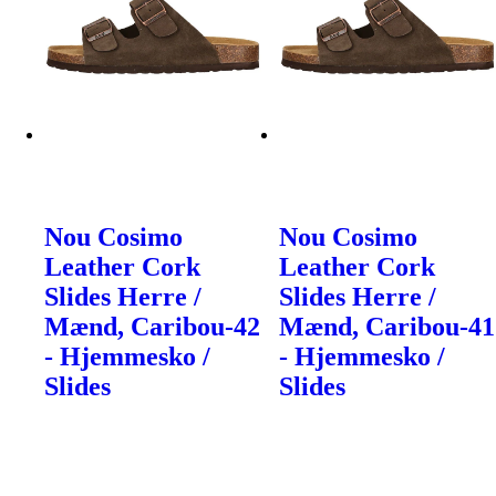
Nou Cosimo
Nou Cosimo
Leather Cork
Leather Cork
Slides Herre /
Slides Herre /
Mænd, Caribou-42
Mænd, Caribou-41
- Hjemmesko /
- Hjemmesko /
Slides
Slides