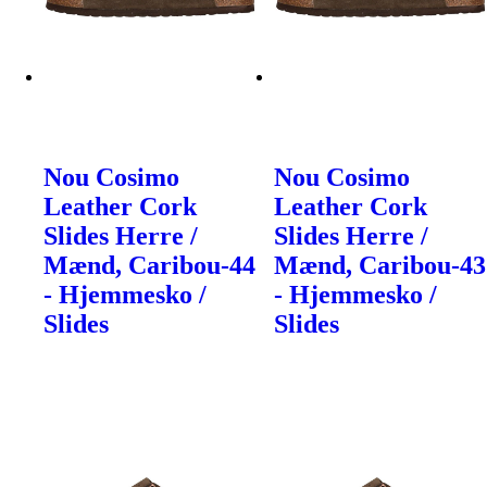
Nou Cosimo
Nou Cosimo
Leather Cork
Leather Cork
Slides Herre /
Slides Herre /
Mænd, Caribou-44
Mænd, Caribou-43
- Hjemmesko /
- Hjemmesko /
Slides
Slides