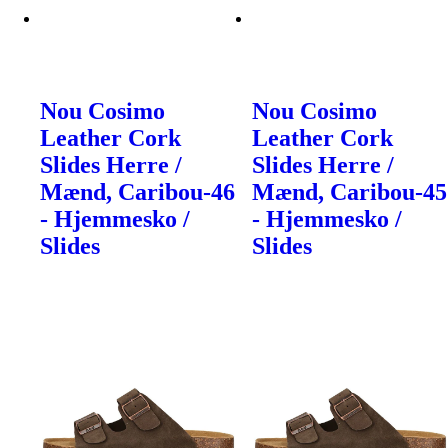
Nou Cosimo
Nou Cosimo
Leather Cork
Leather Cork
Slides Herre /
Slides Herre /
Mænd, Caribou-46
Mænd, Caribou-45
- Hjemmesko /
- Hjemmesko /
Slides
Slides