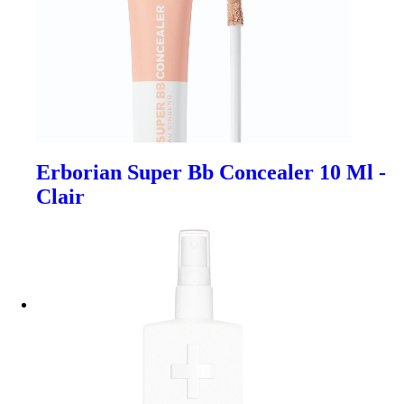
Erborian Super Bb Concealer 10 Ml -
Clair