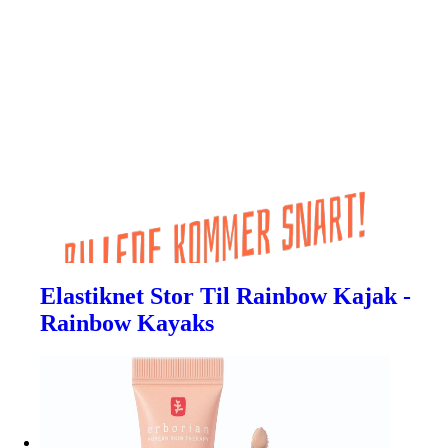
Elastiknet Stor Til Rainbow Kajak -
Rainbow Kayaks