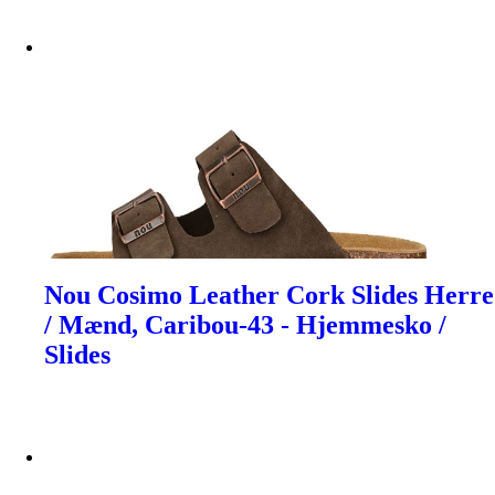
Nou Cosimo Leather Cork Slides Herre
/ Mænd, Caribou-43 - Hjemmesko /
Slides