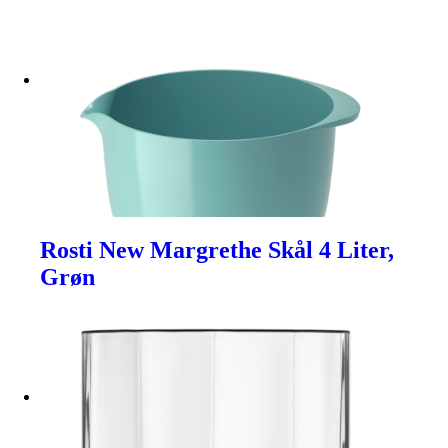
Rosti New Margrethe Skål 4 Liter,
Grøn