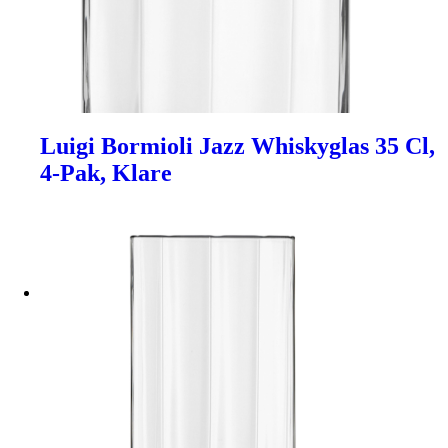
Luigi Bormioli Jazz Whiskyglas 35 Cl,
4-Pak, Klare