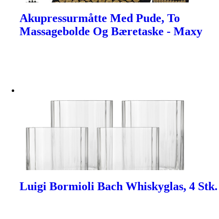
Akupressurmåtte Med Pude, To
Massagebolde Og Bæretaske - Maxy
Luigi Bormioli Bach Whiskyglas, 4 Stk.