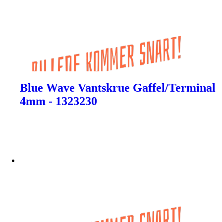
Blue Wave Vantskrue Gaffel/Terminal
4mm - 1323230