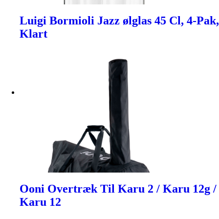
Luigi Bormioli Jazz ølglas 45 Cl, 4-Pak,
Klart
Ooni Overtræk Til Karu 2 / Karu 12g /
Karu 12