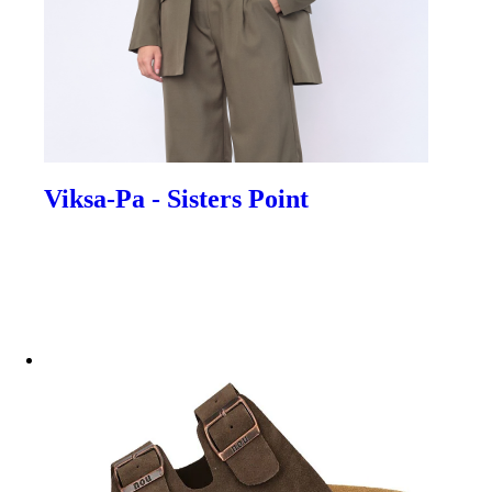
Viksa-Pa - Sisters Point