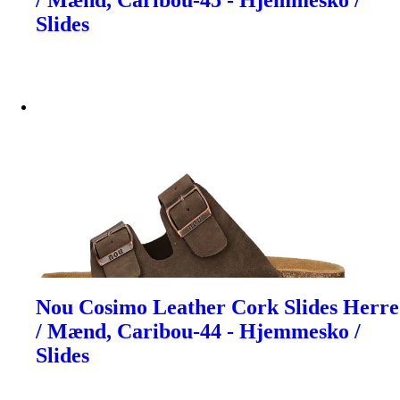
/ Mænd, Caribou-45 - Hjemmesko /
Slides
Nou Cosimo Leather Cork Slides Herre
/ Mænd, Caribou-44 - Hjemmesko /
Slides