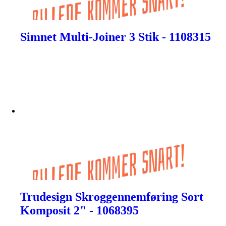
Simnet Multi-Joiner 3 Stik - 1108315
Trudesign Skroggennemføring Sort
Komposit 2" - 1068395