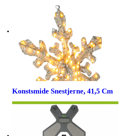
Konstsmide Snestjerne, 41,5 Cm