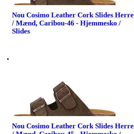
Nou Cosimo Leather Cork Slides Herre
/ Mænd, Caribou-46 - Hjemmesko /
Slides
Nou Cosimo Leather Cork Slides Herre