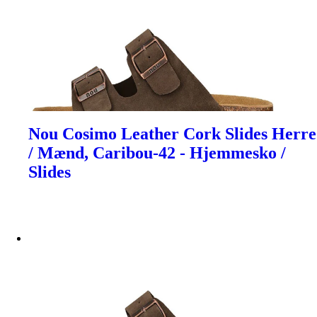
Nou Cosimo Leather Cork Slides Herre
/ Mænd, Caribou-42 - Hjemmesko /
Slides