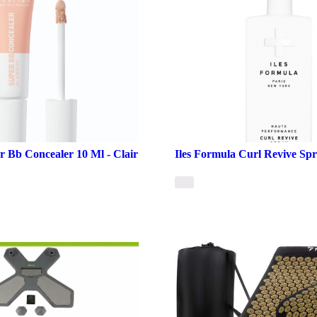
r Bb Concealer 10 Ml - Clair
Iles Formula Curl Revive Sp