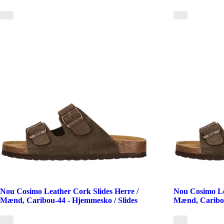
Nou Cosimo Leather Cork Slides Herre /
Nou Cosimo Le
Mænd, Caribou-44 - Hjemmesko / Slides
Mænd, Caribou