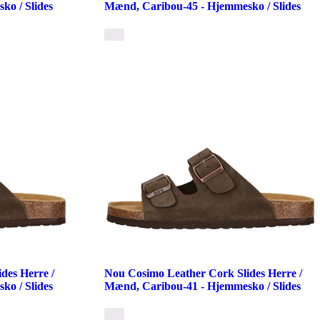
o / Slides
Mænd, Caribou-45 - Hjemmesko / Slides
des Herre /
Nou Cosimo Leather Cork Slides Herre /
o / Slides
Mænd, Caribou-41 - Hjemmesko / Slides