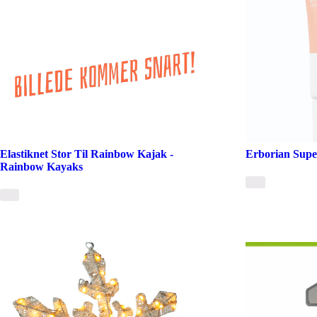
Elastiknet Stor Til Rainbow Kajak -
Erborian Supe
Rainbow Kayaks