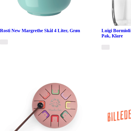
Rosti New Margrethe Skål 4 Liter, Grøn
Luigi Bormioli
Pak, Klare