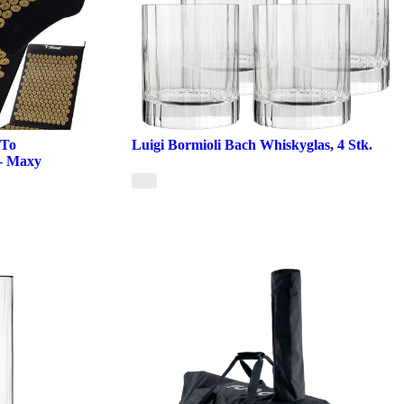
 To
Luigi Bormioli Bach Whiskyglas, 4 Stk.
- Maxy