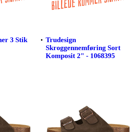
er 3 Stik
Trudesign
Skroggennemføring Sort
Komposit 2" - 1068395