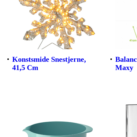
Konstsmide Snestjerne,
Balanc
41,5 Cm
Maxy