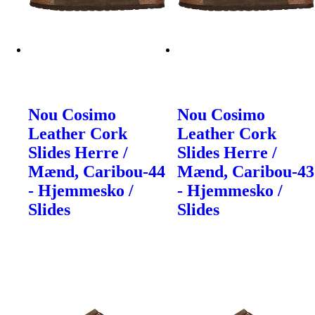
Nou Cosimo
Nou Cosimo
Leather Cork
Leather Cork
Slides Herre /
Slides Herre /
Mænd, Caribou-44
Mænd, Caribou-43
- Hjemmesko /
- Hjemmesko /
Slides
Slides