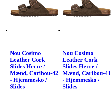
Nou Cosimo
Nou Cosimo
Leather Cork
Leather Cork
Slides Herre /
Slides Herre /
Mænd, Caribou-42
Mænd, Caribou-41
- Hjemmesko /
- Hjemmesko /
Slides
Slides