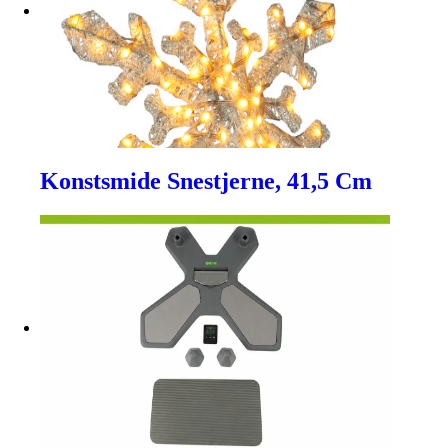
Konstsmide Snestjerne, 41,5 Cm