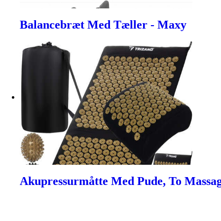
Balancebræt Med Tæller - Maxy
Akupressurmåtte Med Pude, To Massag