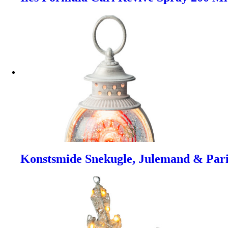
Konstsmide Snekugle, Julemand & Pari