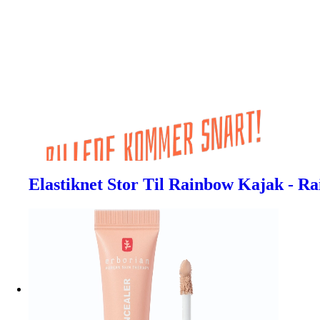
Elastiknet Stor Til Rainbow Kajak - R