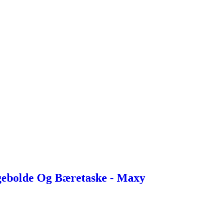
ebolde Og Bæretaske - Maxy