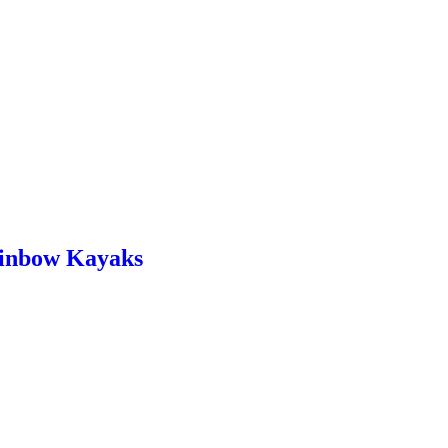
ainbow Kayaks