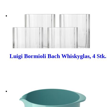
Luigi Bormioli Bach Whiskyglas, 4 Stk.