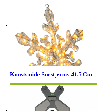
Konstsmide Snestjerne, 41,5 Cm