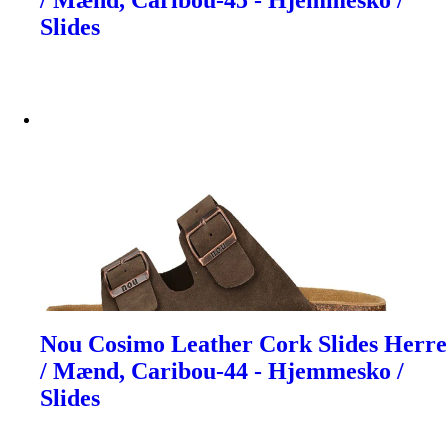
/ Mænd, Caribou-45 - Hjemmesko /
Slides
Nou Cosimo Leather Cork Slides Herre
/ Mænd, Caribou-44 - Hjemmesko /
Slides