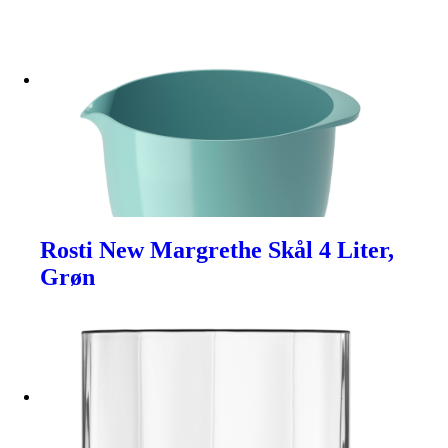
Rosti New Margrethe Skål 4 Liter,
Grøn