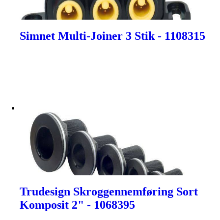
Simnet Multi-Joiner 3 Stik - 1108315
Trudesign Skroggennemføring Sort
Komposit 2" - 1068395