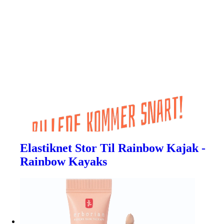
Elastiknet Stor Til Rainbow Kajak -
Rainbow Kayaks