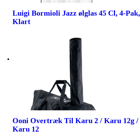
Luigi Bormioli Jazz ølglas 45 Cl, 4-Pak,
Klart
Ooni Overtræk Til Karu 2 / Karu 12g /
Karu 12