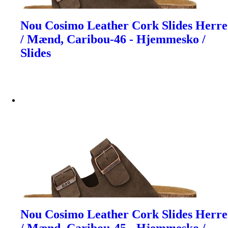
Nou Cosimo Leather Cork Slides Herre
/ Mænd, Caribou-46 - Hjemmesko /
Slides
Nou Cosimo Leather Cork Slides Herre