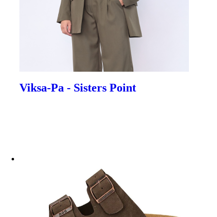
Viksa-Pa - Sisters Point