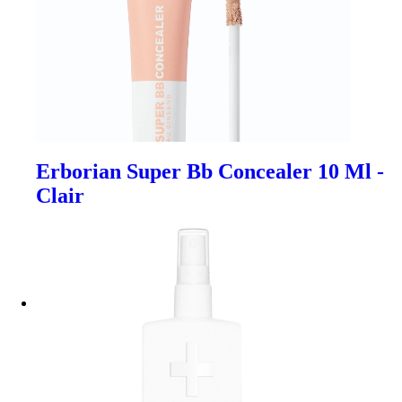
Erborian Super Bb Concealer 10 Ml -
Clair