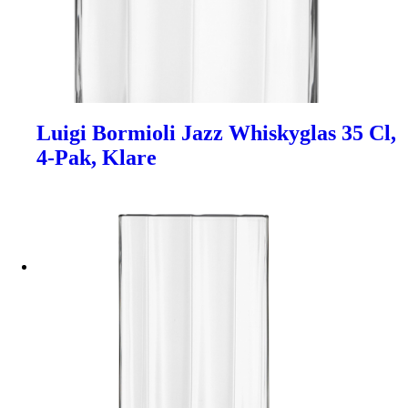
Luigi Bormioli Jazz Whiskyglas 35 Cl,
4-Pak, Klare