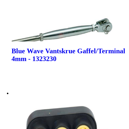
Blue Wave Vantskrue Gaffel/Terminal
4mm - 1323230