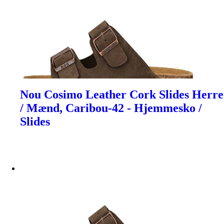
Nou Cosimo Leather Cork Slides Herre
/ Mænd, Caribou-42 - Hjemmesko /
Slides