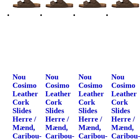
Nou
Nou
Nou
Nou
Cosimo
Cosimo
Cosimo
Cosimo
Leather
Leather
Leather
Leather
Cork
Cork
Cork
Cork
Slides
Slides
Slides
Slides
Herre /
Herre /
Herre /
Herre /
Mænd,
Mænd,
Mænd,
Mænd,
Caribou-
Caribou-
Caribou-
Caribou