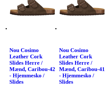
Nou Cosimo
Nou Cosimo
Leather Cork
Leather Cork
Slides Herre /
Slides Herre /
Mænd, Caribou-42
Mænd, Caribou-41
- Hjemmesko /
- Hjemmesko /
Slides
Slides