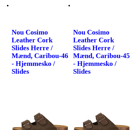
Nou Cosimo
Nou Cosimo
Leather Cork
Leather Cork
Slides Herre /
Slides Herre /
Mænd, Caribou-46
Mænd, Caribou-45
- Hjemmesko /
- Hjemmesko /
Slides
Slides