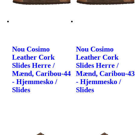
Nou Cosimo
Nou Cosimo
Leather Cork
Leather Cork
Slides Herre /
Slides Herre /
Mænd, Caribou-44
Mænd, Caribou-43
- Hjemmesko /
- Hjemmesko /
Slides
Slides