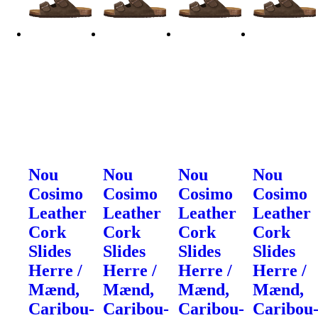
Nou
Nou
Nou
Nou
Cosimo
Cosimo
Cosimo
Cosimo
Leather
Leather
Leather
Leather
Cork
Cork
Cork
Cork
Slides
Slides
Slides
Slides
Herre /
Herre /
Herre /
Herre /
Mænd,
Mænd,
Mænd,
Mænd,
Caribou-
Caribou-
Caribou-
Caribou