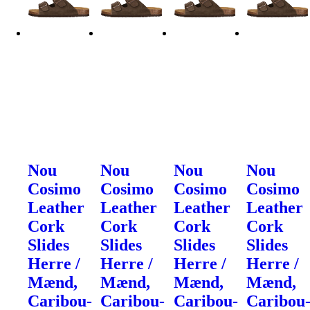
Nou
Nou
Nou
Nou
Cosimo
Cosimo
Cosimo
Cosimo
Leather
Leather
Leather
Leather
Cork
Cork
Cork
Cork
Slides
Slides
Slides
Slides
Herre /
Herre /
Herre /
Herre /
Mænd,
Mænd,
Mænd,
Mænd,
Caribou-
Caribou-
Caribou-
Caribou