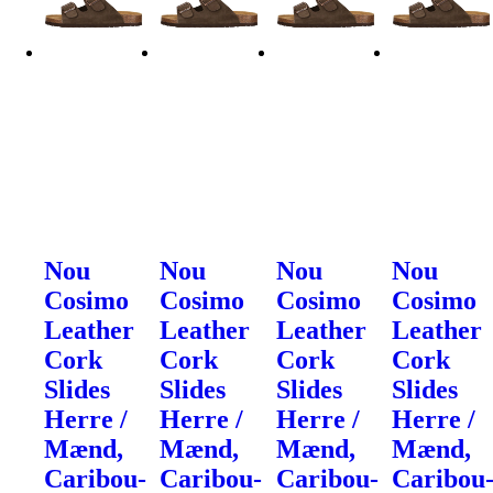
Nou
Nou
Nou
Nou
Cosimo
Cosimo
Cosimo
Cosimo
Leather
Leather
Leather
Leather
Cork
Cork
Cork
Cork
Slides
Slides
Slides
Slides
Herre /
Herre /
Herre /
Herre /
Mænd,
Mænd,
Mænd,
Mænd,
Caribou-
Caribou-
Caribou-
Caribou