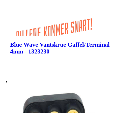
Blue Wave Vantskrue Gaffel/Terminal
4mm - 1323230