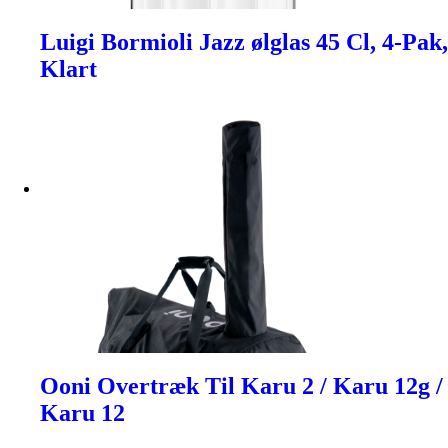
Luigi Bormioli Jazz ølglas 45 Cl, 4-Pak,
Klart
Ooni Overtræk Til Karu 2 / Karu 12g /
Karu 12