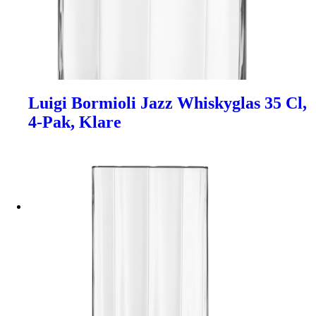
Luigi Bormioli Jazz Whiskyglas 35 Cl,
4-Pak, Klare