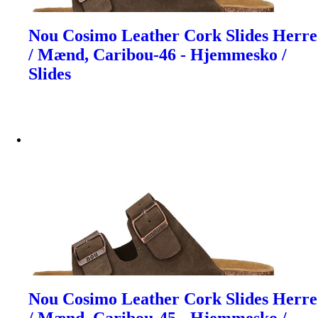
Nou Cosimo Leather Cork Slides Herre
/ Mænd, Caribou-46 - Hjemmesko /
Slides
Nou Cosimo Leather Cork Slides Herre