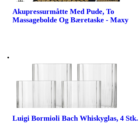
Akupressurmåtte Med Pude, To
Massagebolde Og Bæretaske - Maxy
Luigi Bormioli Bach Whiskyglas, 4 Stk.