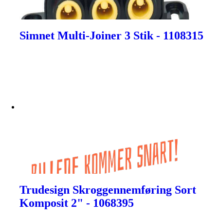
Simnet Multi-Joiner 3 Stik - 1108315
Trudesign Skroggennemføring Sort
Komposit 2" - 1068395