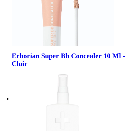
Erborian Super Bb Concealer 10 Ml -
Clair