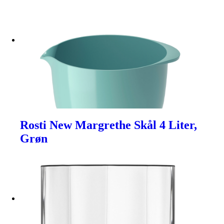
Rosti New Margrethe Skål 4 Liter,
Grøn