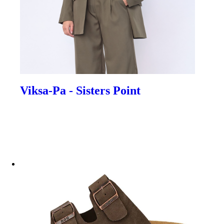
Viksa-Pa - Sisters Point