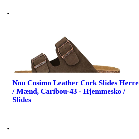
Nou Cosimo Leather Cork Slides Herre
/ Mænd, Caribou-43 - Hjemmesko /
Slides