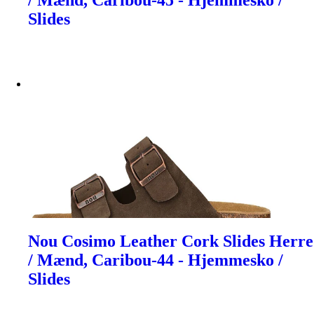
/ Mænd, Caribou-45 - Hjemmesko /
Slides
Nou Cosimo Leather Cork Slides Herre
/ Mænd, Caribou-44 - Hjemmesko /
Slides