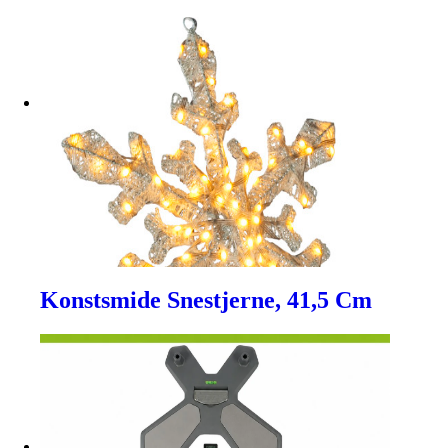
Konstsmide Snestjerne, 41,5 Cm