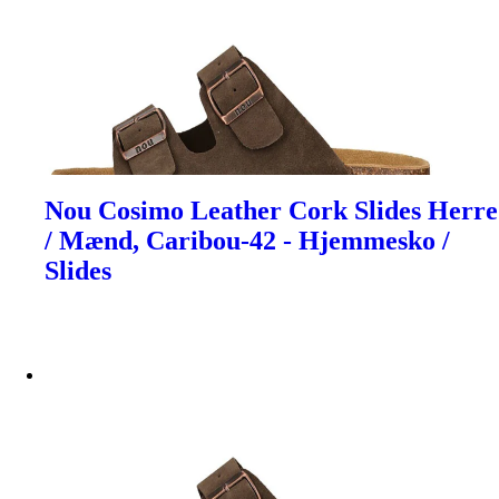
Nou Cosimo Leather Cork Slides Herre
/ Mænd, Caribou-42 - Hjemmesko /
Slides