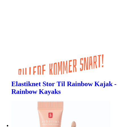
Elastiknet Stor Til Rainbow Kajak -
Rainbow Kayaks