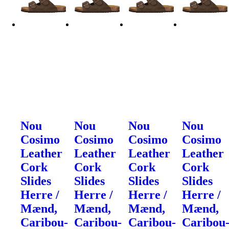
Nou
Nou
Nou
Nou
Cosimo
Cosimo
Cosimo
Cosimo
Leather
Leather
Leather
Leather
Cork
Cork
Cork
Cork
Slides
Slides
Slides
Slides
Herre /
Herre /
Herre /
Herre /
Mænd,
Mænd,
Mænd,
Mænd,
Caribou-
Caribou-
Caribou-
Caribou